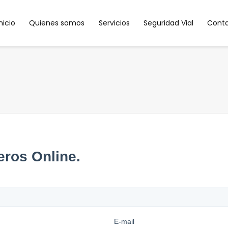
Inicio
Quienes somos
Servicios
Seguridad Vial
Cont