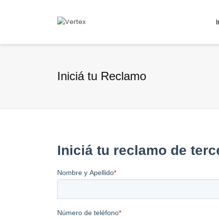
Iniciá tu Reclamo